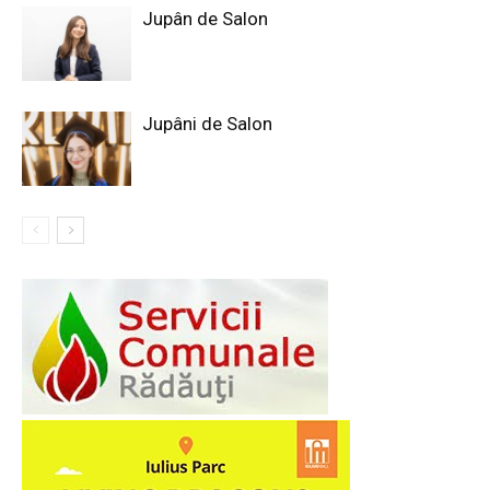
Jupân de Salon
Jupâni de Salon