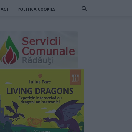
TACT
POLITICA COOKIES