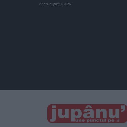
vineri, august 7, 2026
JUPÂNU'