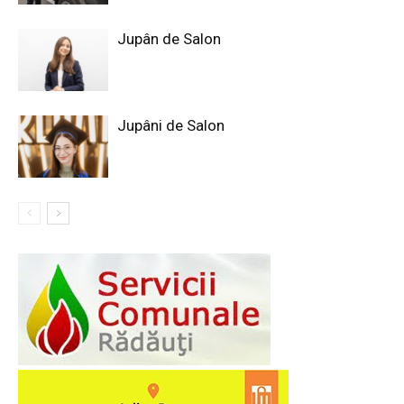
Jupân de Salon
Jupâni de Salon