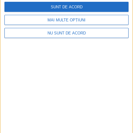
SUNT DE ACORD
MAI MULTE OPȚIUNI
NU SUNT DE ACORD