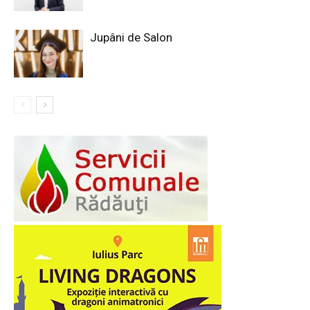
Jupâni de Salon