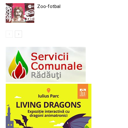
Zoo-fotbal