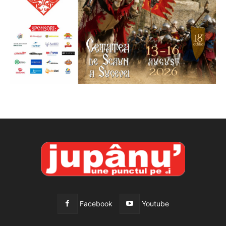
Facebook
Youtube