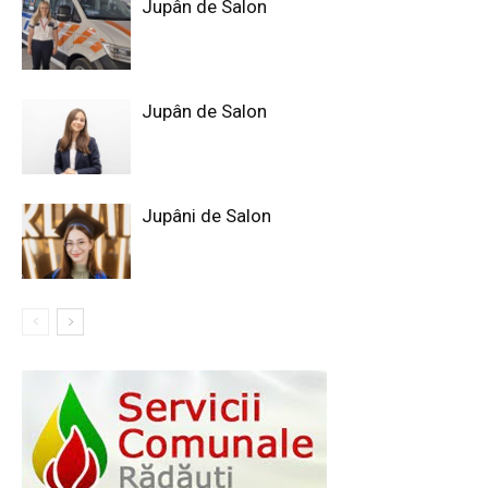
Jupân de Salon
Jupân de Salon
Jupâni de Salon