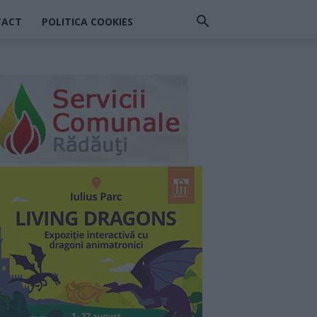
TACT
POLITICA COOKIES