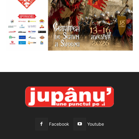
Facebook
Youtube