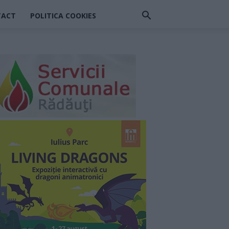
TACT
POLITICA COOKIES