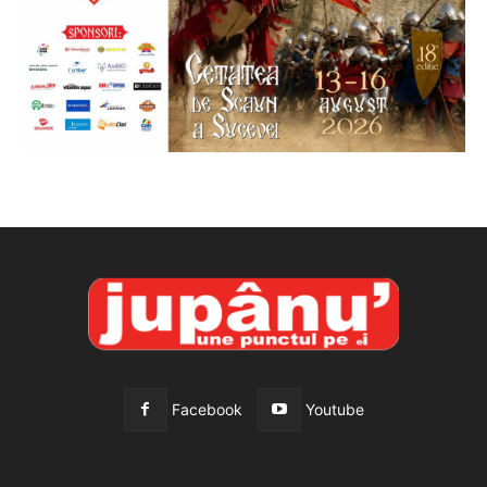
Facebook
Youtube