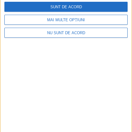
SUNT DE ACORD
MAI MULTE OPȚIUNI
NU SUNT DE ACORD