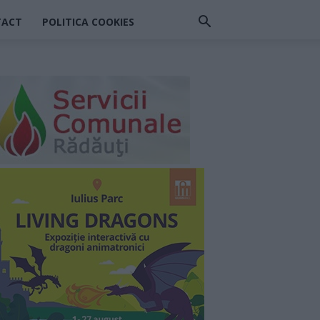
TACT
POLITICA COOKIES