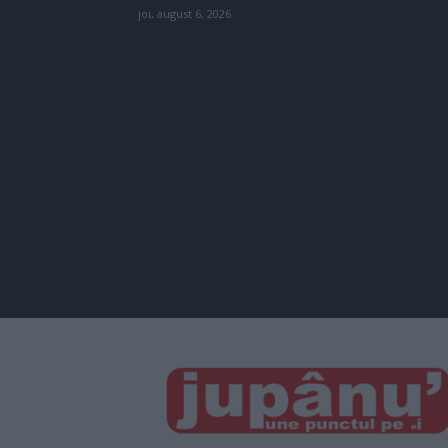
joi, august 6, 2026
JUPÂNU'