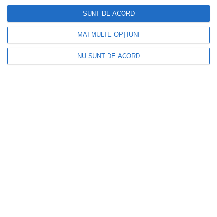
SUNT DE ACORD
MAI MULTE OPȚIUNI
NU SUNT DE ACORD