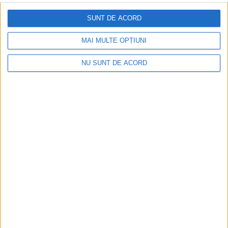
SUNT DE ACORD
MAI MULTE OPȚIUNI
NU SUNT DE ACORD