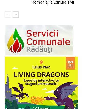
România, la Editura Trei