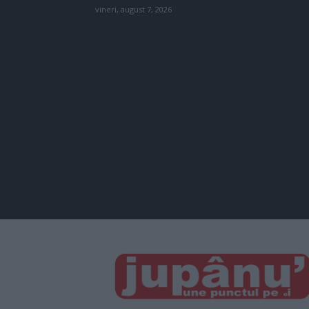
vineri, august 7, 2026
JUPÂNU'