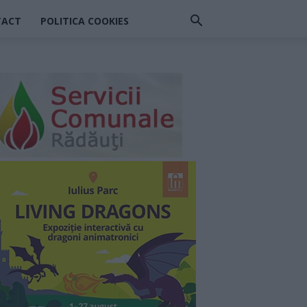
TACT
POLITICA COOKIES