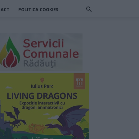
TACT
POLITICA COOKIES