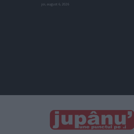
joi, august 6, 2026
JUPÂNU'