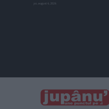
joi, august 6, 2026
JUPÂNU'