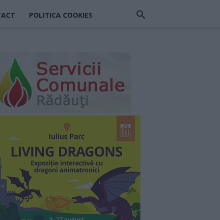
TACT
POLITICA COOKIES