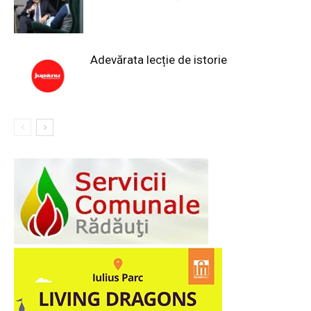
Adevărata lecție de istorie