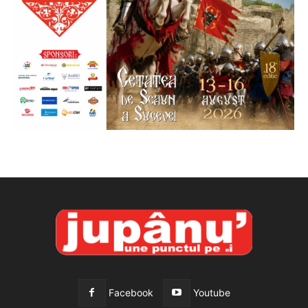
Facebook
Youtube