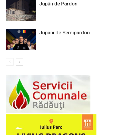
Jupân de Pardon
Jupâni de Semipardon