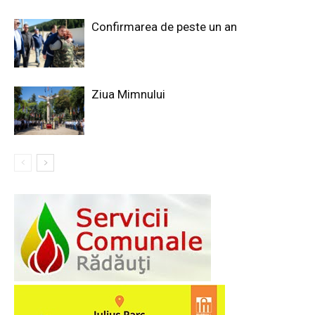
Confirmarea de peste un an
Ziua Mimnului