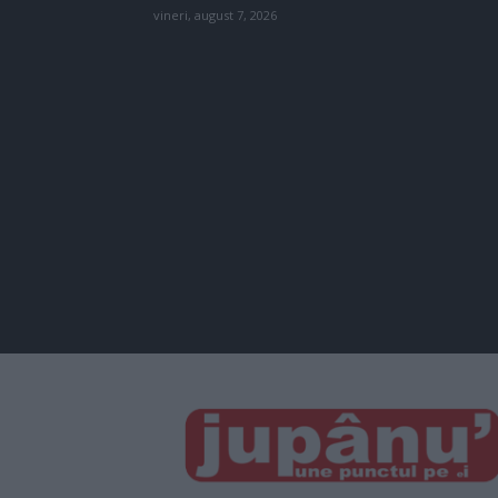
vineri, august 7, 2026
JUPÂNU'