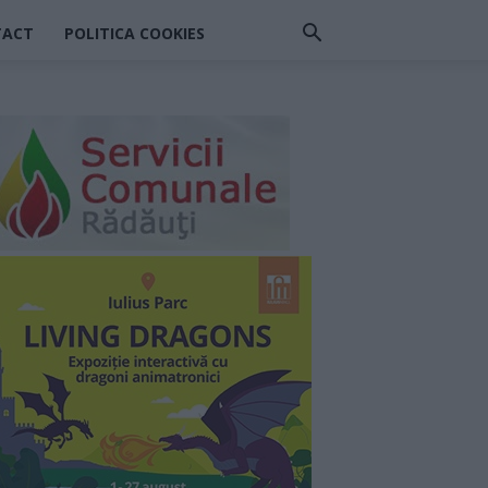
TACT
POLITICA COOKIES