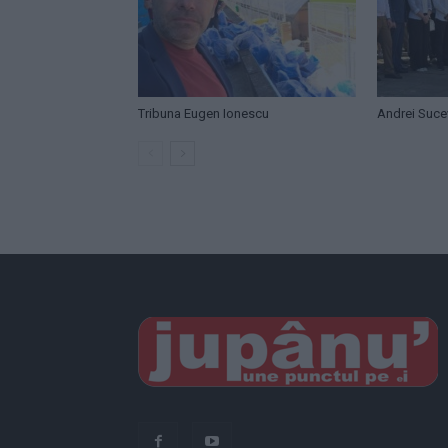
Tribuna Eugen Ionescu
Andrei Suc