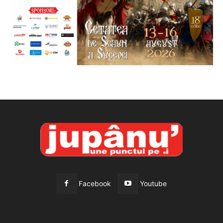
Facebook
Youtube