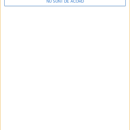
NU SUNT DE ACORD