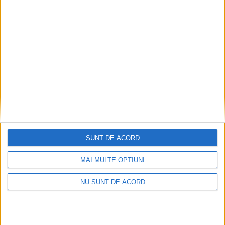
SUNT DE ACORD
MAI MULTE OPȚIUNI
NU SUNT DE ACORD