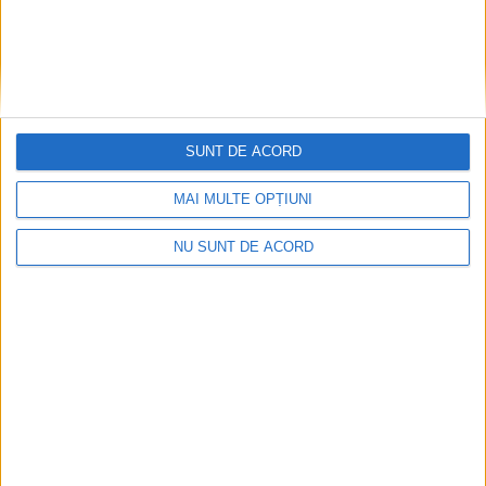
SUNT DE ACORD
MAI MULTE OPȚIUNI
NU SUNT DE ACORD