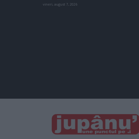
vineri, august 7, 2026
JUPÂNU'