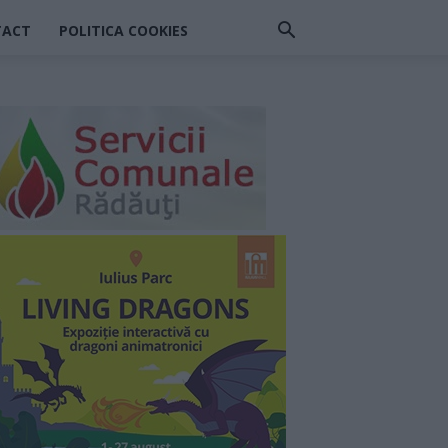
TACT
POLITICA COOKIES