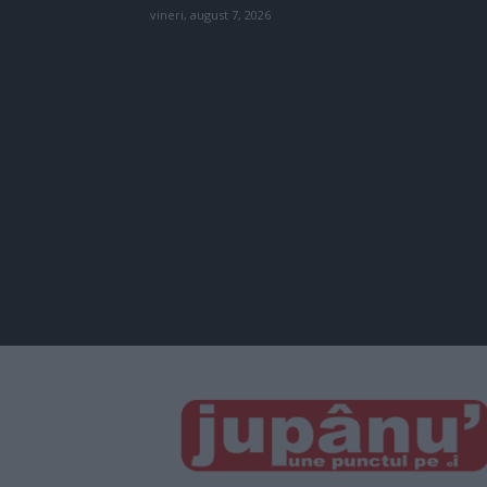
vineri, august 7, 2026
JUPÂNU'