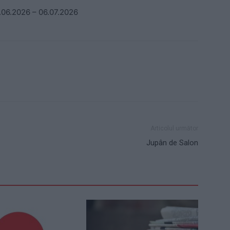
0.06.2026 – 06.07.2026
Articolul următor
Jupân de Salon