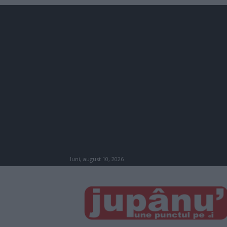
luni, august 10, 2026
JUPÂNU'