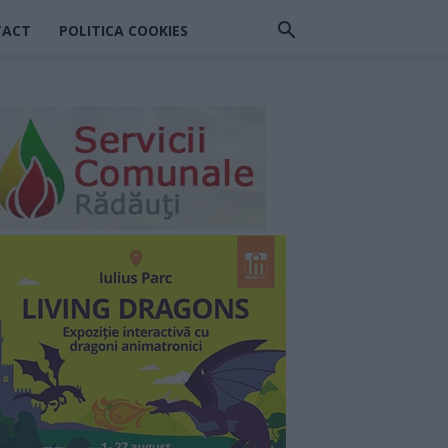
TACT
POLITICA COOKIES