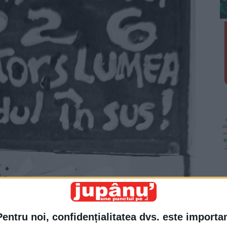
Pentru noi, confidențialitatea dvs. este importa