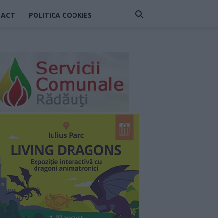
TACT
POLITICA COOKIES