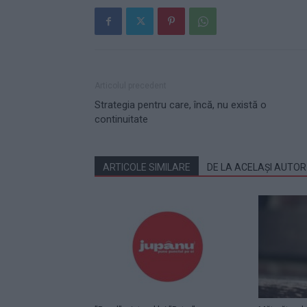
Articolul precedent
Strategia pentru care, încă, nu există o
continuitate
ARTICOLE SIMILARE
DE LA ACELAȘI AUTOR