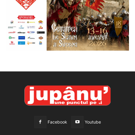
Facebook
Youtube