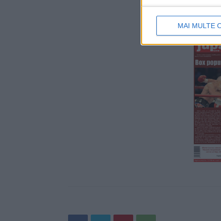
MAI MULTE 