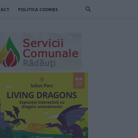
TACT
POLITICA COOKIES