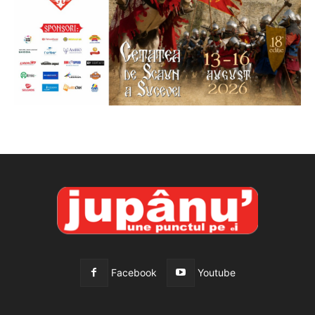
Facebook
Youtube