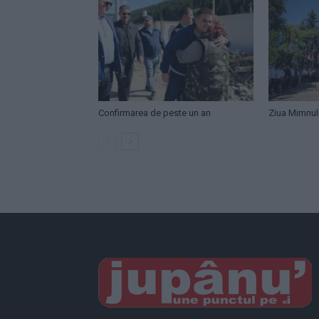
Confirmarea de peste un an
Ziua Mimnul