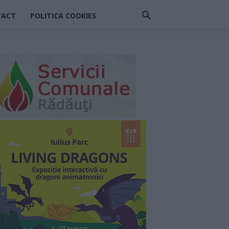
TACT
POLITICA COOKIES