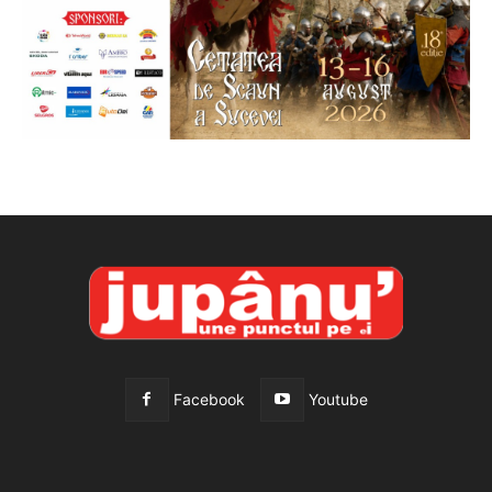
Facebook
Youtube