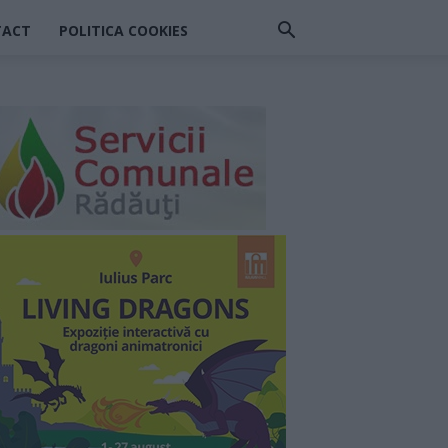
TACT
POLITICA COOKIES