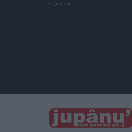
vineri, august 7, 2026
JUPÂNU'