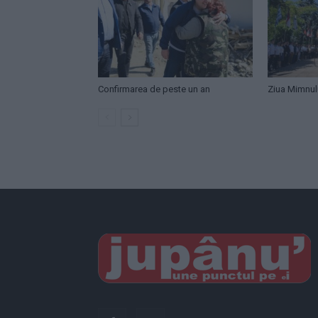
Confirmarea de peste un an
Ziua Mimnul