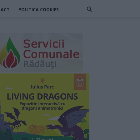
TACT
POLITICA COOKIES