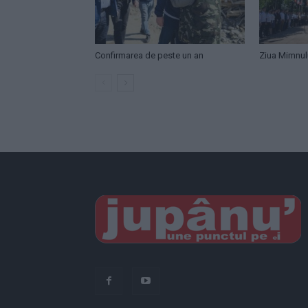
Confirmarea de peste un an
Ziua Mimnul