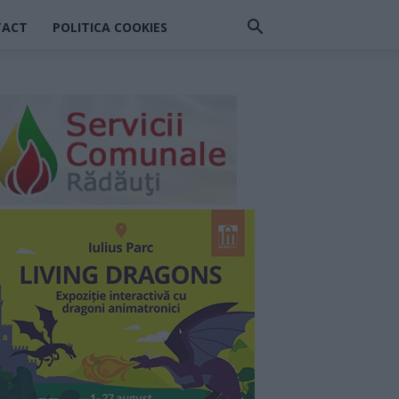
TACT
POLITICA COOKIES