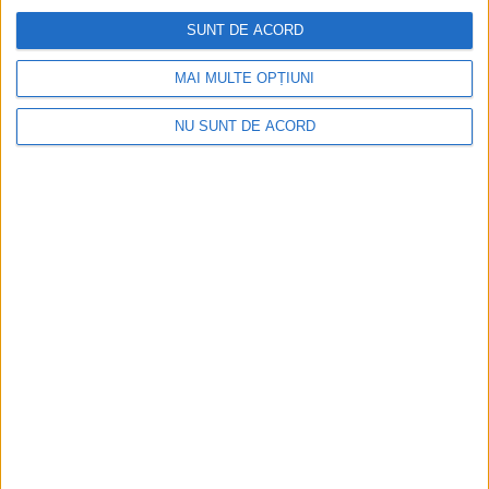
SUNT DE ACORD
MAI MULTE OPȚIUNI
NU SUNT DE ACORD