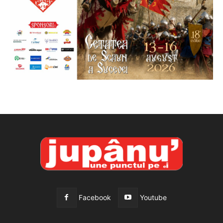
Facebook
Youtube