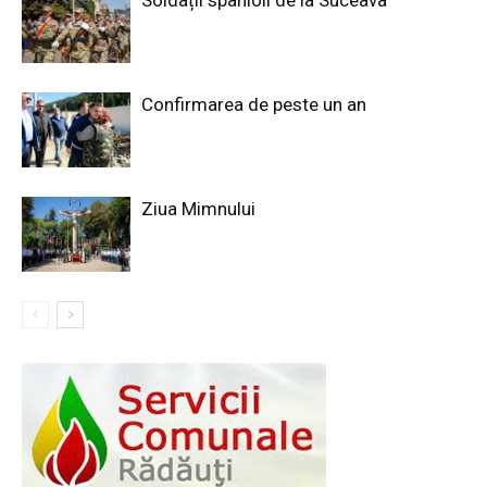
Confirmarea de peste un an
Ziua Mimnului