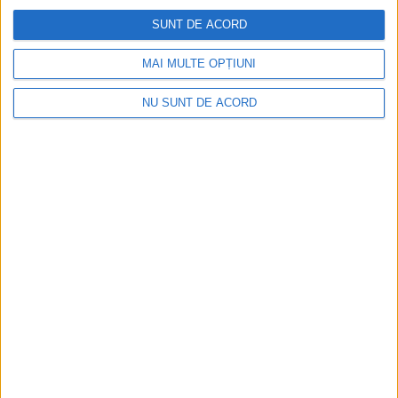
SUNT DE ACORD
MAI MULTE OPȚIUNI
NU SUNT DE ACORD