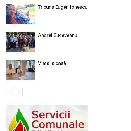
Tribuna Eugen Ionescu
Andrei Suceveanu
Viața la casă