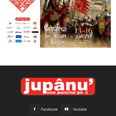
Facebook
Youtube