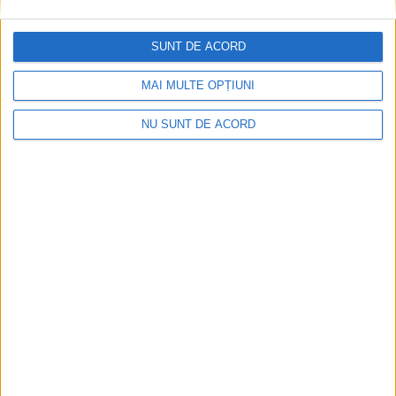
SUNT DE ACORD
MAI MULTE OPȚIUNI
NU SUNT DE ACORD