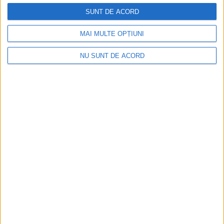
SUNT DE ACORD
MAI MULTE OPȚIUNI
NU SUNT DE ACORD