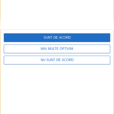
SUNT DE ACORD
MAI MULTE OPȚIUNI
NU SUNT DE ACORD