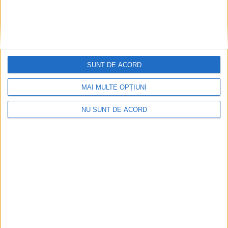
SUNT DE ACORD
MAI MULTE OPȚIUNI
NU SUNT DE ACORD