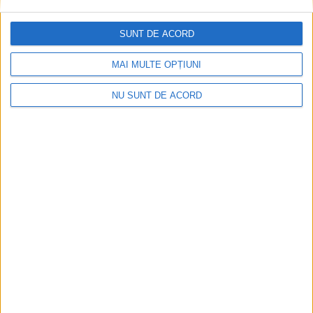
SUNT DE ACORD
MAI MULTE OPȚIUNI
NU SUNT DE ACORD